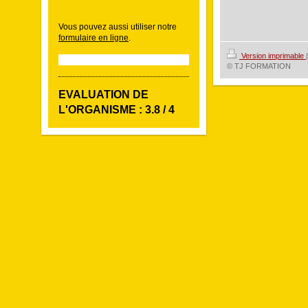
Vous pouvez aussi utiliser notre
formulaire en ligne
.
Version imprimable
|
© TJ FORMATION
EVALUATION DE
L'ORGANISME : 3.8 / 4