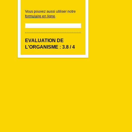
Vous pouvez aussi utiliser notre
formulaire en ligne
.
EVALUATION DE
L'ORGANISME : 3.8 / 4