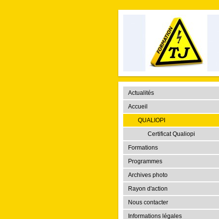
Actualités
Accueil
QUALIOPI
Certificat Qualiopi
Formations
Programmes
Archives photo
Rayon d'action
Nous contacter
Informations légales